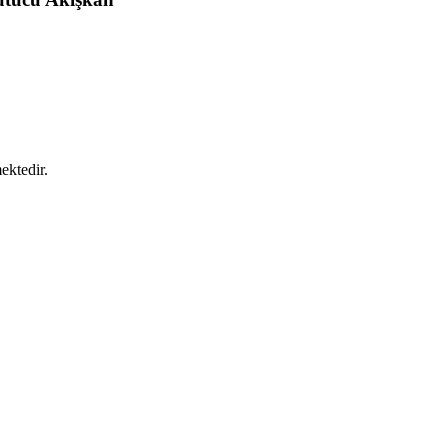
ektedir.