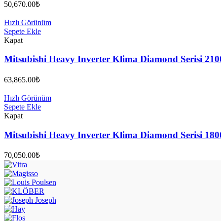
50,670.00
₺
Hızlı Görünüm
Sepete Ekle
Kapat
Mitsubishi Heavy Inverter Klima Diamond Serisi 21
63,865.00
₺
Hızlı Görünüm
Sepete Ekle
Kapat
Mitsubishi Heavy Inverter Klima Diamond Serisi 1
70,050.00
₺