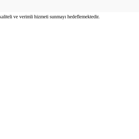
 kaliteli ve verimli hizmeti sunmayı hedeflemektedir.