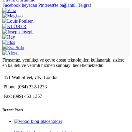
Facebook
heyecan
Pinterest'te
bağlantılı
Telgraf
Firmamız, yenilikçi ve çevre dostu teknolojileri kullanarak, sizlere
en kaliteli ve verimli hizmeti sunmayı hedeflemektedir.
451 Wall Street, UK, London
Phone: (064) 332-1233
Fax: (099) 453-1357
Recent Posts