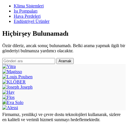
Klima Sistemleri
Isı Pompaları
Hava Perdeleri
Endüstriyel Ürünler
Hiçbirşey Bulunamadı
Özür dileriz, ancak sonuç bulunamadı. Belki arama yapmak ilgili bir
gönderiyi bulmanıza yardımcı olacaktır.
Aramak
Firmamız, yenilikçi ve çevre dostu teknolojileri kullanarak, sizlere
en kaliteli ve verimli hizmeti sunmayı hedeflemektedir.